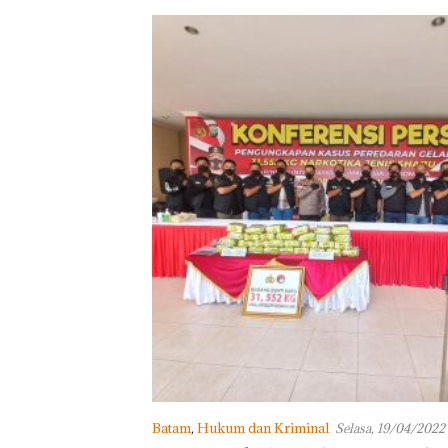
Batam
,
Hukum dan Kriminal
Selasa, 19/04/2022 