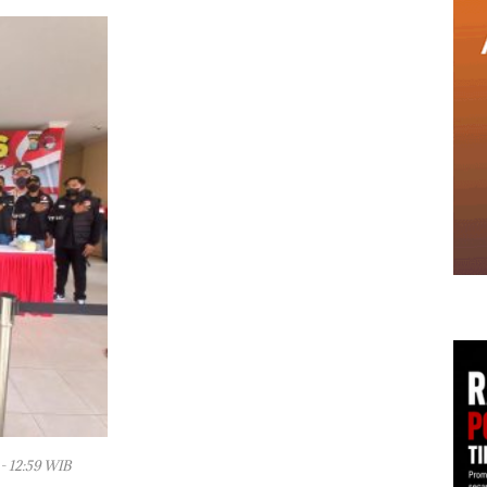
- 12:59 WIB