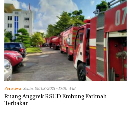
Peristiwa
Senin, 09/08/2021 - 15:30 WIB
Ruang Anggrek RSUD Embung Fatimah
Terbakar