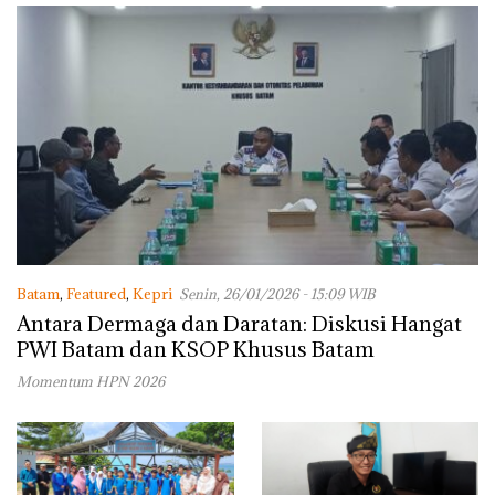
Batam
,
Featured
,
Kepri
Senin, 26/01/2026 - 15:09 WIB
Antara Dermaga dan Daratan: Diskusi Hangat
PWI Batam dan KSOP Khusus Batam
Momentum HPN 2026