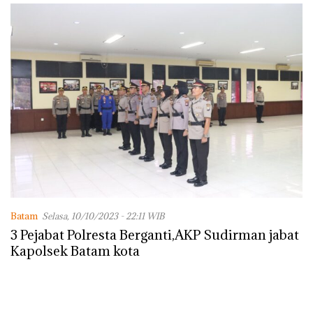
Batam
Selasa, 10/10/2023 - 22:11 WIB
3 Pejabat Polresta Berganti,AKP Sudirman jabat
Kapolsek Batam kota