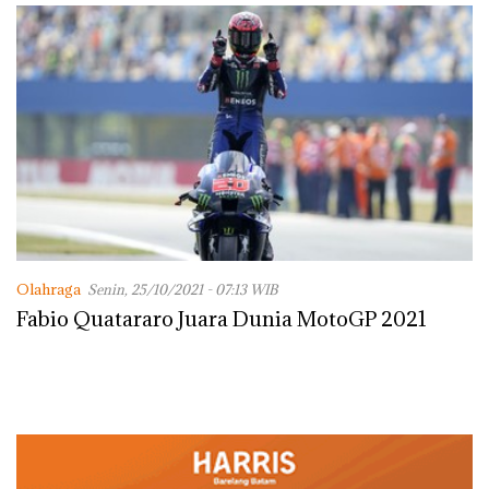
dengan Konservasi
Olahraga
Senin, 25/10/2021 - 07:13 WIB
Fabio Quatararo Juara Dunia MotoGP 2021