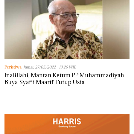
Peristiwa
Jumat, 27/05/2022 - 13:26 WIB
Inalillahi, Mantan Ketum PP Muhammadiyah
Buya Syafii Maarif Tutup Usia