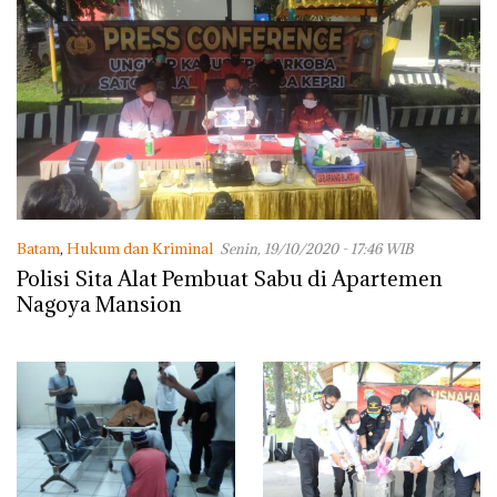
Batam
,
Hukum dan Kriminal
Senin, 19/10/2020 - 17:46 WIB
Polisi Sita Alat Pembuat Sabu di Apartemen
Nagoya Mansion