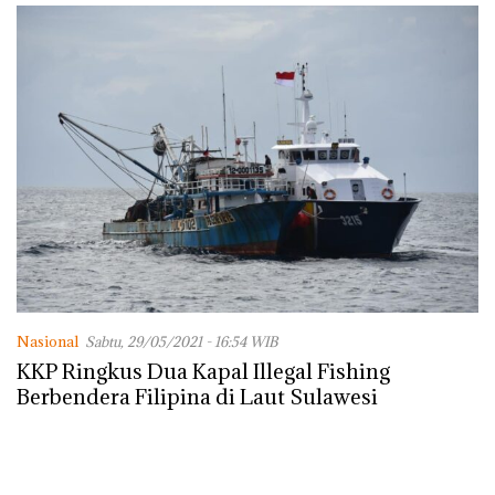
Nasional
Sabtu, 29/05/2021 - 16:54 WIB
KKP Ringkus Dua Kapal Illegal Fishing
Berbendera Filipina di Laut Sulawesi