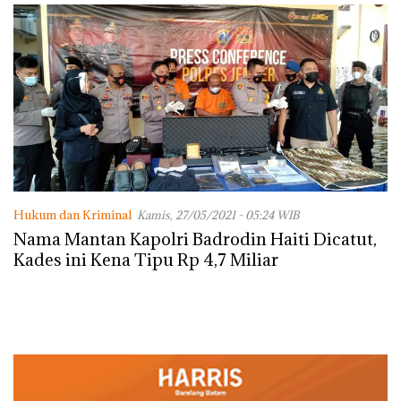
Hukum dan Kriminal
Kamis, 27/05/2021 - 05:24 WIB
Nama Mantan Kapolri Badrodin Haiti Dicatut,
Kades ini Kena Tipu Rp 4,7 Miliar