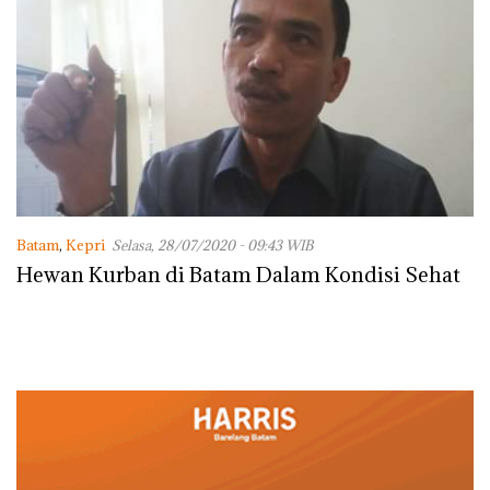
Batam
,
Kepri
Selasa, 28/07/2020 - 09:43 WIB
Hewan Kurban di Batam Dalam Kondisi Sehat