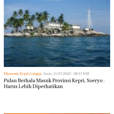
Ekonomi
,
Kepri
,
Lingga
Senin, 13/07/2020 - 08:53 WIB
Pulau Berhala Masuk Provinsi Kepri, Soeryo :
Harus Lebih Diperhatikan