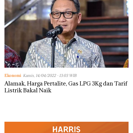
Ekonomi
Kamis, 14/04/2022 - 13:03 WIB
Alamak, Harga Pertalite, Gas LPG 3Kg dan Tarif
Listrik Bakal Naik