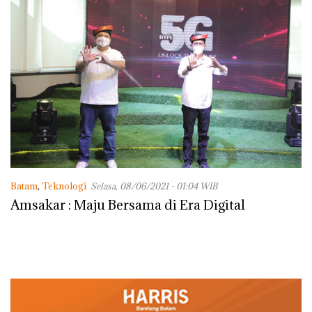
Batam
,
Teknologi
Selasa, 08/06/2021 - 01:04 WIB
Amsakar : Maju Bersama di Era Digital