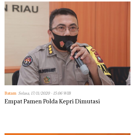
Batam
Selasa, 17/11/2020 - 15:06 WIB
Empat Pamen Polda Kepri Dimutasi