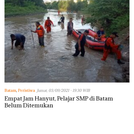
Batam
,
Peristiwa
Jumat, 03/09/2021 - 19:30 WIB
Empat Jam Hanyut, Pelajar SMP di Batam
Belum Ditemukan