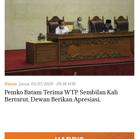
Batam
Jumat, 03/07/2020 - 09:38 WIB
Pemko Batam Terima WTP Sembilan Kali
Berturut, Dewan Berikan Apresiasi,