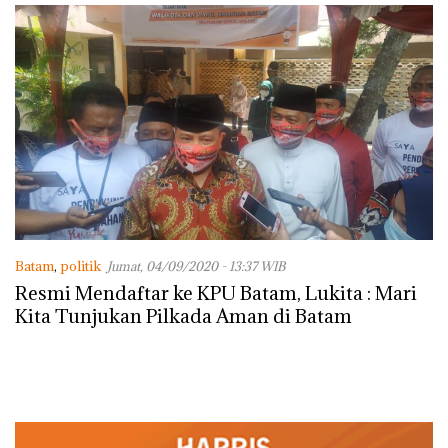
Batam
,
politik
Jumat, 04/09/2020 - 13:37 WIB
Resmi Mendaftar ke KPU Batam, Lukita : Mari
Kita Tunjukan Pilkada Aman di Batam