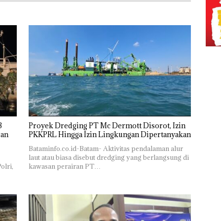
Proyek Dredging PT Mc Dermott Disorot, Izin
PKKPRL Hingga Izin Lingkungan Dipertanyakan
Bataminfo.co.id-Batam- Aktivitas pendalaman alur
laut atau biasa disebut dredging yang berlangsung di
olri,
kawasan perairan PT…