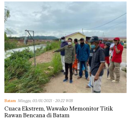
Batam
Minggu, 03/01/2021 - 20:22 WIB
Cuaca Ekstrem, Wawako Memonitor Titik
Rawan Bencana di Batam