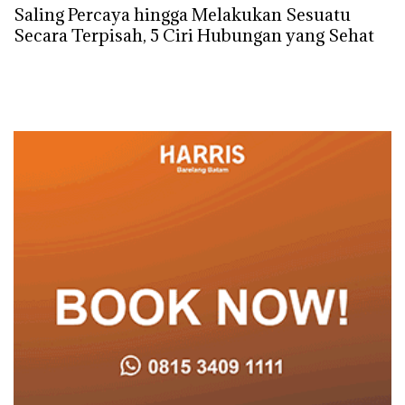
Saling Percaya hingga Melakukan Sesuatu
Secara Terpisah, 5 Ciri Hubungan yang Sehat