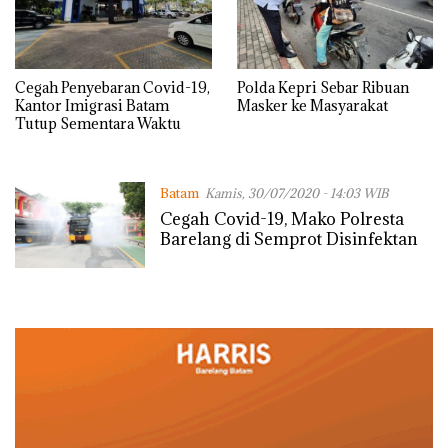
Cegah Penyebaran Covid-19,
Polda Kepri Sebar Ribuan
Kantor Imigrasi Batam
Masker ke Masyarakat
Tutup Sementara Waktu
Batam
Kamis, 30/07/2020 - 14:03 WIB
Cegah Covid-19, Mako Polresta
Barelang di Semprot Disinfektan