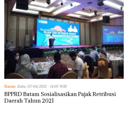
Batam
Rabu, 07/04/2021 - 14:05 WIB
BPPRD Batam Sosialisasikan Pajak Retribusi
Daerah Tahun 2021