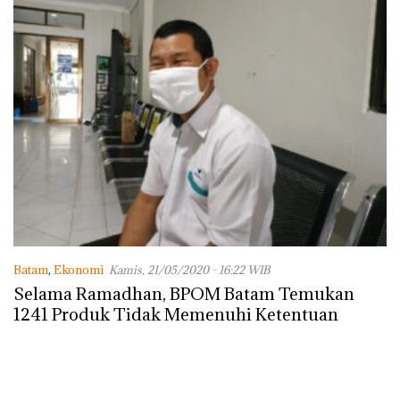
Batam
,
Ekonomi
Kamis, 21/05/2020 - 16:22 WIB
Selama Ramadhan, BPOM Batam Temukan
1241 Produk Tidak Memenuhi Ketentuan