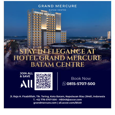
Lingkungannya