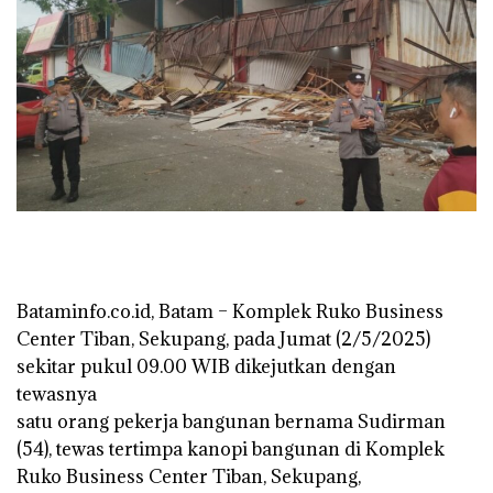
Bataminfo.co.id, Batam – Komplek Ruko Business
Center Tiban, Sekupang, pada Jumat (2/5/2025)
sekitar pukul 09.00 WIB dikejutkan dengan
tewasnya
satu orang pekerja bangunan bernama Sudirman
(54), tewas tertimpa kanopi bangunan di Komplek
Ruko Business Center Tiban, Sekupang,