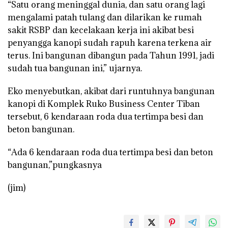
“Satu orang meninggal dunia, dan satu orang lagi
mengalami patah tulang dan dilarikan ke rumah
sakit RSBP dan kecelakaan kerja ini akibat besi
penyangga kanopi sudah rapuh karena terkena air
terus. Ini bangunan dibangun pada Tahun 1991, jadi
sudah tua bangunan ini,” ujarnya.
Eko menyebutkan, akibat dari runtuhnya bangunan
kanopi di Komplek Ruko Business Center Tiban
tersebut, 6 kendaraan roda dua tertimpa besi dan
beton bangunan.
“Ada 6 kendaraan roda dua tertimpa besi dan beton
bangunan,”pungkasnya
(jim)