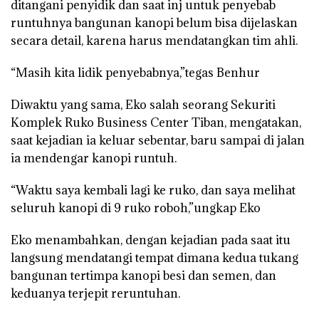
ditangani penyidik dan saat inj untuk penyebab
runtuhnya bangunan kanopi belum bisa dijelaskan
secara detail, karena harus mendatangkan tim ahli.
“Masih kita lidik penyebabnya,”tegas Benhur
Diwaktu yang sama, Eko salah seorang Sekuriti
Komplek Ruko Business Center Tiban, mengatakan,
saat kejadian ia keluar sebentar, baru sampai di jalan
ia mendengar kanopi runtuh.
“Waktu saya kembali lagi ke ruko, dan saya melihat
seluruh kanopi di 9 ruko roboh,”ungkap Eko
Eko menambahkan, dengan kejadian pada saat itu
langsung mendatangi tempat dimana kedua tukang
bangunan tertimpa kanopi besi dan semen, dan
keduanya terjepit reruntuhan.