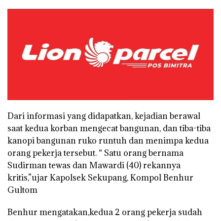
Dari informasi yang didapatkan, kejadian berawal
saat kedua korban mengecat bangunan, dan tiba-tiba
kanopi bangunan ruko runtuh dan menimpa kedua
orang pekerja tersebut. “ Satu orang bernama
Sudirman tewas dan Mawardi (40) rekannya
kritis,”ujar Kapolsek Sekupang, Kompol Benhur
Gultom
Benhur mengatakan,kedua 2 orang pekerja sudah