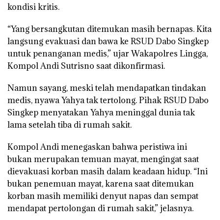
kondisi kritis.
“Yang bersangkutan ditemukan masih bernapas. Kita
langsung evakuasi dan bawa ke RSUD Dabo Singkep
untuk penanganan medis,” ujar Wakapolres Lingga,
Kompol Andi Sutrisno saat dikonfirmasi.
Namun sayang, meski telah mendapatkan tindakan
medis, nyawa Yahya tak tertolong. Pihak RSUD Dabo
Singkep menyatakan Yahya meninggal dunia tak
lama setelah tiba di rumah sakit.
Kompol Andi menegaskan bahwa peristiwa ini
bukan merupakan temuan mayat, mengingat saat
dievakuasi korban masih dalam keadaan hidup. “Ini
bukan penemuan mayat, karena saat ditemukan
korban masih memiliki denyut napas dan sempat
mendapat pertolongan di rumah sakit,” jelasnya.