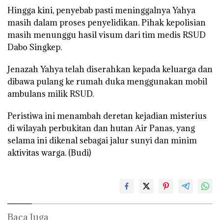
Hingga kini, penyebab pasti meninggalnya Yahya
masih dalam proses penyelidikan. Pihak kepolisian
masih menunggu hasil visum dari tim medis RSUD
Dabo Singkep.
Jenazah Yahya telah diserahkan kepada keluarga dan
dibawa pulang ke rumah duka menggunakan mobil
ambulans milik RSUD.
Peristiwa ini menambah deretan kejadian misterius
di wilayah perbukitan dan hutan Air Panas, yang
selama ini dikenal sebagai jalur sunyi dan minim
aktivitas warga. (Budi)
Baca Juga