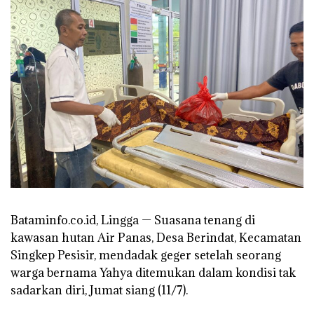
Bataminfo.co.id, Lingga — Suasana tenang di
kawasan hutan Air Panas, Desa Berindat, Kecamatan
Singkep Pesisir, mendadak geger setelah seorang
warga bernama Yahya ditemukan dalam kondisi tak
sadarkan diri, Jumat siang (11/7).