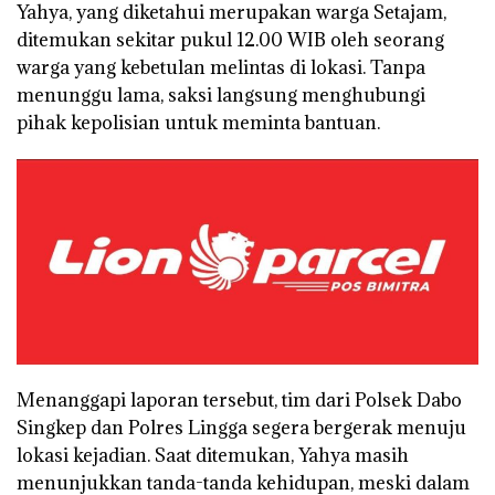
Yahya, yang diketahui merupakan warga Setajam,
ditemukan sekitar pukul 12.00 WIB oleh seorang
warga yang kebetulan melintas di lokasi. Tanpa
menunggu lama, saksi langsung menghubungi
pihak kepolisian untuk meminta bantuan.
Menanggapi laporan tersebut, tim dari Polsek Dabo
Singkep dan Polres Lingga segera bergerak menuju
lokasi kejadian. Saat ditemukan, Yahya masih
menunjukkan tanda-tanda kehidupan, meski dalam