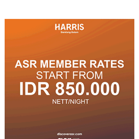
dengan Konservasi