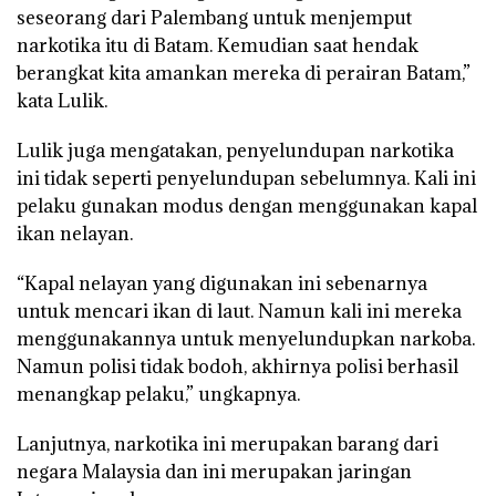
seseorang dari Palembang untuk menjemput
narkotika itu di Batam. Kemudian saat hendak
berangkat kita amankan mereka di perairan Batam,”
kata Lulik.
Lulik juga mengatakan, penyelundupan narkotika
ini tidak seperti penyelundupan sebelumnya. Kali ini
pelaku gunakan modus dengan menggunakan kapal
ikan nelayan.
“Kapal nelayan yang digunakan ini sebenarnya
untuk mencari ikan di laut. Namun kali ini mereka
menggunakannya untuk menyelundupkan narkoba.
Namun polisi tidak bodoh, akhirnya polisi berhasil
menangkap pelaku,” ungkapnya.
Lanjutnya, narkotika ini merupakan barang dari
negara Malaysia dan ini merupakan jaringan