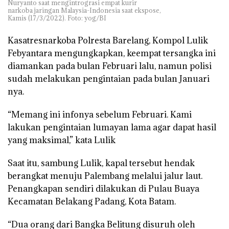
Nuryanto saat mengintrograsi empat kurir
narkoba jaringan Malaysia-Indonesia saat ekspose,
Kamis (17/3/2022). Foto: yog/BI
Kasatresnarkoba Polresta Barelang, Kompol Lulik
Febyantara mengungkapkan, keempat tersangka ini
diamankan pada bulan Februari lalu, namun polisi
sudah melakukan pengintaian pada bulan Januari
nya.
“Memang ini infonya sebelum Februari. Kami
lakukan pengintaian lumayan lama agar dapat hasil
yang maksimal,” kata Lulik
Saat itu, sambung Lulik, kapal tersebut hendak
berangkat menuju Palembang melalui jalur laut.
Penangkapan sendiri dilakukan di Pulau Buaya
Kecamatan Belakang Padang, Kota Batam.
“Dua orang dari Bangka Belitung disuruh oleh