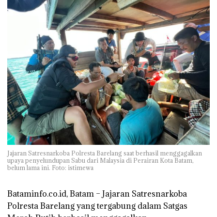
Jajaran Satresnarkoba Polresta Barelang saat berhasil menggagalkan
upaya penyelundupan Sabu dari Malaysia di Perairan Kota Batam,
belum lama ini. Foto: istimewa
Bataminfo.co.id, Batam
– Jajaran Satresnarkoba
Polresta Barelang yang tergabung dalam Satgas