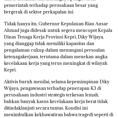
pemerintah terhadap perusahaan besar yang
bergerak di sektor perkapalan ini.
Tidak hanya itu, Gubernur Kepulauan Riau Ansar
Ahmad juga didesak untuk segera mencopot Kepala
Dinas Tenaga Kerja Provinsi Kepri, Diky Wijaya,
yang dianggap tidak memiliki kapasitas dan
pengalaman cukup dalam menangani persoalan
ketenagakerjaan, terutama dalam menekan angka
kecelakaan kerja yang terus meningkat di wilayah
Kepri.
Aktivis buruh menilai, selama kepemimpinan Diky
Wijaya, pengawasan terhadap penerapan K3 di
perusahaan industri strategis terkesan lemah,
bahkan banyak kasus kecelakaan kerja berat tidak
ditindaklanjuti secara tuntas. Kondisi ini
menimbulkan kekhawatiran bahwa tragedi seperti di