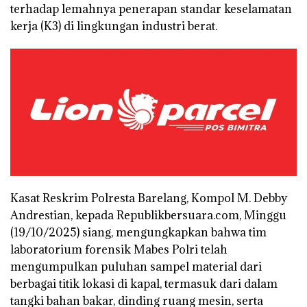
terhadap lemahnya penerapan standar keselamatan
kerja (K3) di lingkungan industri berat.
Kasat Reskrim Polresta Barelang, Kompol M. Debby
Andrestian, kepada Republikbersuara.com, Minggu
(19/10/2025) siang, mengungkapkan bahwa tim
laboratorium forensik Mabes Polri telah
mengumpulkan puluhan sampel material dari
berbagai titik lokasi di kapal, termasuk dari dalam
tangki bahan bakar, dinding ruang mesin, serta