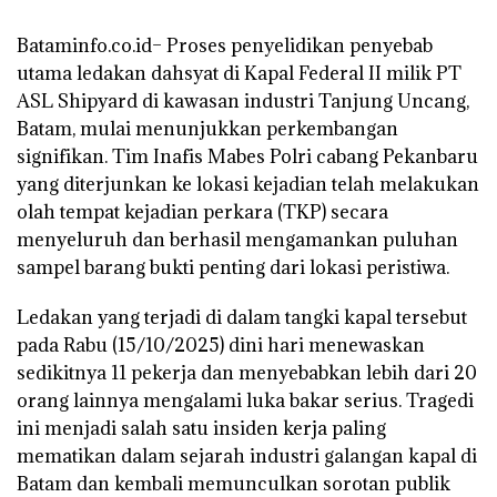
Bataminfo.co.id– Proses penyelidikan penyebab
utama ledakan dahsyat di Kapal Federal II milik PT
ASL Shipyard di kawasan industri Tanjung Uncang,
Batam, mulai menunjukkan perkembangan
signifikan. Tim Inafis Mabes Polri cabang Pekanbaru
yang diterjunkan ke lokasi kejadian telah melakukan
olah tempat kejadian perkara (TKP) secara
menyeluruh dan berhasil mengamankan puluhan
sampel barang bukti penting dari lokasi peristiwa.
Ledakan yang terjadi di dalam tangki kapal tersebut
pada Rabu (15/10/2025) dini hari menewaskan
sedikitnya 11 pekerja dan menyebabkan lebih dari 20
orang lainnya mengalami luka bakar serius. Tragedi
ini menjadi salah satu insiden kerja paling
mematikan dalam sejarah industri galangan kapal di
Batam dan kembali memunculkan sorotan publik