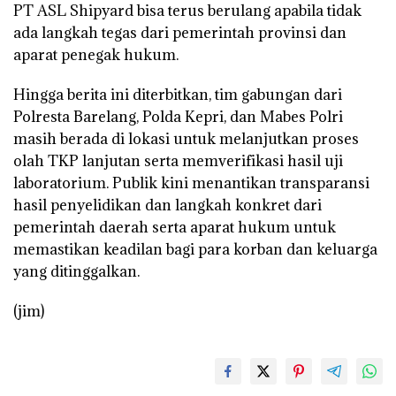
PT ASL Shipyard bisa terus berulang apabila tidak
ada langkah tegas dari pemerintah provinsi dan
aparat penegak hukum.
Hingga berita ini diterbitkan, tim gabungan dari
Polresta Barelang, Polda Kepri, dan Mabes Polri
masih berada di lokasi untuk melanjutkan proses
olah TKP lanjutan serta memverifikasi hasil uji
laboratorium. Publik kini menantikan transparansi
hasil penyelidikan dan langkah konkret dari
pemerintah daerah serta aparat hukum untuk
memastikan keadilan bagi para korban dan keluarga
yang ditinggalkan.
(jim)