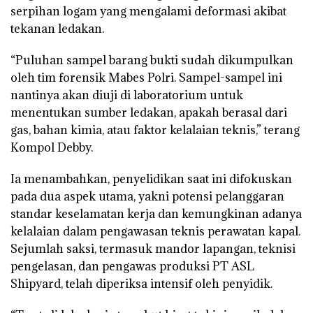
serpihan logam yang mengalami deformasi akibat
tekanan ledakan.
“Puluhan sampel barang bukti sudah dikumpulkan
oleh tim forensik Mabes Polri. Sampel-sampel ini
nantinya akan diuji di laboratorium untuk
menentukan sumber ledakan, apakah berasal dari
gas, bahan kimia, atau faktor kelalaian teknis,” terang
Kompol Debby.
Ia menambahkan, penyelidikan saat ini difokuskan
pada dua aspek utama, yakni potensi pelanggaran
standar keselamatan kerja dan kemungkinan adanya
kelalaian dalam pengawasan teknis perawatan kapal.
Sejumlah saksi, termasuk mandor lapangan, teknisi
pengelasan, dan pengawas produksi PT ASL
Shipyard, telah diperiksa intensif oleh penyidik.