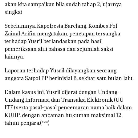
akan kita sampaikan bila sudah tahap 2,”ujarnya
singkat
Sebelumnya, Kapolresta Barelang, Kombes Pol
Zainal Arifin mengatakan, penetapan tersangka
terhadap Yusril berlandaskan pada hasil
pemeriksaan ahli bahasa dan sejumlah saksi
lainnya.
Laporan terhadap Yusril dilayangkan seorang
anggota Satpol PP berinisial B, sekitar satu bulan lalu.
Dalam kasus ini, Yusril dijerat dengan Undang-
Undang Informasi dan Transaksi Elektronik (UU
ITE) serta pasal-pasal pencemaran nama baik dalam
KUHP, dengan ancaman hukuman maksimal 12
tahun penjara.(***)