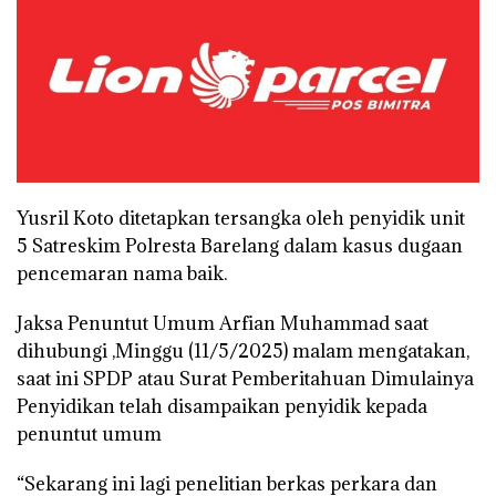
Yusril Koto ditetapkan tersangka oleh penyidik unit
5 Satreskim Polresta Barelang dalam kasus dugaan
pencemaran nama baik.
Jaksa Penuntut Umum Arfian Muhammad saat
dihubungi ,Minggu (11/5/2025) malam mengatakan,
saat ini SPDP atau Surat Pemberitahuan Dimulainya
Penyidikan telah disampaikan penyidik kepada
penuntut umum
“Sekarang ini lagi penelitian berkas perkara dan