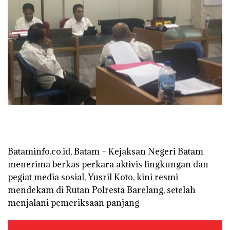
Bataminfo.co.id, Batam – Kejaksan Negeri Batam
menerima berkas perkara aktivis lingkungan dan
pegiat media sosial, Yusril Koto, kini resmi
mendekam di Rutan Polresta Barelang, setelah
menjalani pemeriksaan panjang