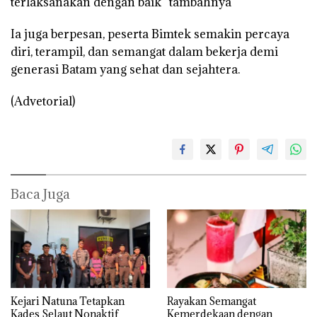
terlaksanakan dengan baik” tambahnya
Ia juga berpesan, peserta Bimtek semakin percaya
diri, terampil, dan semangat dalam bekerja demi
generasi Batam yang sehat dan sejahtera.
(Advetorial)
Baca Juga
Kejari Natuna Tetapkan
Rayakan Semangat
Kades Selaut Nonaktif
Kemerdekaan dengan