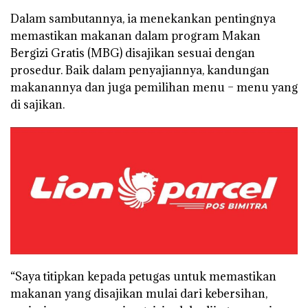
Dalam sambutannya, ia menekankan pentingnya
memastikan makanan dalam program Makan
Bergizi Gratis (MBG) disajikan sesuai dengan
prosedur. Baik dalam penyajiannya, kandungan
makanannya dan juga pemilihan menu – menu yang
di sajikan.
“Saya titipkan kepada petugas untuk memastikan
makanan yang disajikan mulai dari kebersihan,