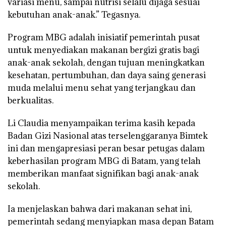
variasi menu, sampai nutrisi selalu dijaga sesuai
kebutuhan anak-anak.” Tegasnya.
Program MBG adalah inisiatif pemerintah pusat
untuk menyediakan makanan bergizi gratis bagi
anak-anak sekolah, dengan tujuan meningkatkan
kesehatan, pertumbuhan, dan daya saing generasi
muda melalui menu sehat yang terjangkau dan
berkualitas.
Li Claudia menyampaikan terima kasih kepada
Badan Gizi Nasional atas terselenggaranya Bimtek
ini dan mengapresiasi peran besar petugas dalam
keberhasilan program MBG di Batam, yang telah
memberikan manfaat signifikan bagi anak-anak
sekolah.
Ia menjelaskan bahwa dari makanan sehat ini,
pemerintah sedang menyiapkan masa depan Batam