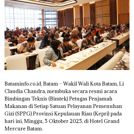
Bataminfo.co.id, Batam – Wakil Wali Kota Batam, Li
Claudia Chandra, membuka secara resmi acara
Bimbingan Teknis (Bimtek) Petugas Penjamah
Makanan di Setiap Satuan Pelayanan Pemenuhan
Gizi (SPPG) Provinsi Kepulauan Riau (Kepri) pada
hari ini, Minggu, 5 Oktober 2025, di Hotel Grand
Mercure Batam.