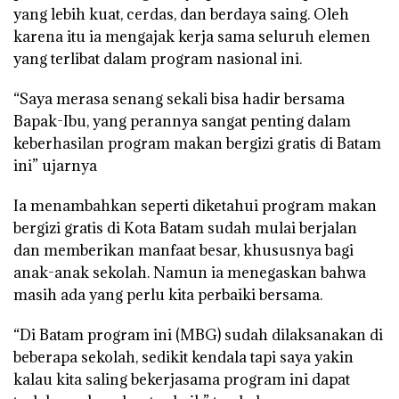
yang lebih kuat, cerdas, dan berdaya saing. Oleh
karena itu ia mengajak kerja sama seluruh elemen
yang terlibat dalam program nasional ini.
“Saya merasa senang sekali bisa hadir bersama
Bapak-Ibu, yang perannya sangat penting dalam
keberhasilan program makan bergizi gratis di Batam
ini” ujarnya
Ia menambahkan seperti diketahui program makan
bergizi gratis di Kota Batam sudah mulai berjalan
dan memberikan manfaat besar, khususnya bagi
anak-anak sekolah. Namun ia menegaskan bahwa
masih ada yang perlu kita perbaiki bersama.
“Di Batam program ini (MBG) sudah dilaksanakan di
beberapa sekolah, sedikit kendala tapi saya yakin
kalau kita saling bekerjasama program ini dapat