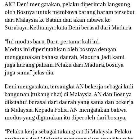
AKP Deni mengatakan, pelaku diperintah langsung
oleh Bosnya untuk membawa barang haram tersebut
dari Malaysia ke Batam dan akan dibawa ke
Surabaya. Keduanya, kata Deni berasal dari Madura.
“Ini modus baru. Baru pertama kali ini.
Modus ini diperintahkan oleh bosnya dengan
menggunakan bahasa daerah, Madura. Jadi kami
juga kurang paham. Pelaku dari Madura, bosnya
juga sama,” jelas dia.
Deni mengatakan, tersangka AN bekerja sebagai kuli
bangunan (tukang chat) di Malaysia. AN dan Bosnya
diketahui berasal dari daerah yang sama dan bekerja
di Malaysia. Kepada Polisi, AN mengatakan bahwa
modus yang digunakan itu diperoleh dari bosnya.
“Pelaku kerja sebagai tukang cat di Malaysia. Pelaku