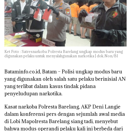
Ket Foto : Satresnarkoba Polresta Barelang ungkap modus baru yang
digunakan pelaku untuk menyalahgunakan narkotika | dok.Non/BI
Bataminfo.co.id, Batam – Polisi ungkap modus baru
yang digunakan oleh salah satu pelaku berinisial AN
yang terlibat dalam kasus tindak pidana
penyeludupan narkotika.
Kasat narkoba Polresta Barelang, AKP Deni Langie
dalam konferensi pers dengan sejumlah awal media
di Lobi Mapolresta Barelang siang tadi, menyebut
bahwa modus operandi pelaku kali ini berbeda dari