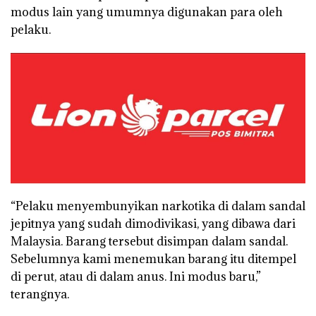
modus lain yang umumnya digunakan para oleh
pelaku.
“Pelaku menyembunyikan narkotika di dalam sandal
jepitnya yang sudah dimodivikasi, yang dibawa dari
Malaysia. Barang tersebut disimpan dalam sandal.
Sebelumnya kami menemukan barang itu ditempel
di perut, atau di dalam anus. Ini modus baru,”
terangnya.