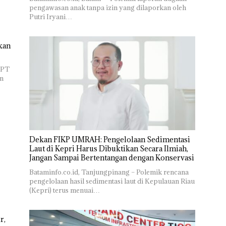
pengawasan anak tanpa izin yang dilaporkan oleh
Putri Iryani…
kan
 PT
n
Dekan FIKP UMRAH: Pengelolaan Sedimentasi
Laut di Kepri Harus Dibuktikan Secara Ilmiah,
Jangan Sampai Bertentangan dengan Konservasi
Bataminfo.co.id, Tanjungpinang – Polemik rencana
pengelolaan hasil sedimentasi laut di Kepulauan Riau
(Kepri) terus menuai…
r,