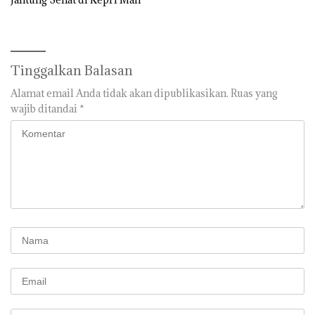
Tinggalkan Balasan
Alamat email Anda tidak akan dipublikasikan.
Ruas yang
wajib ditandai
*