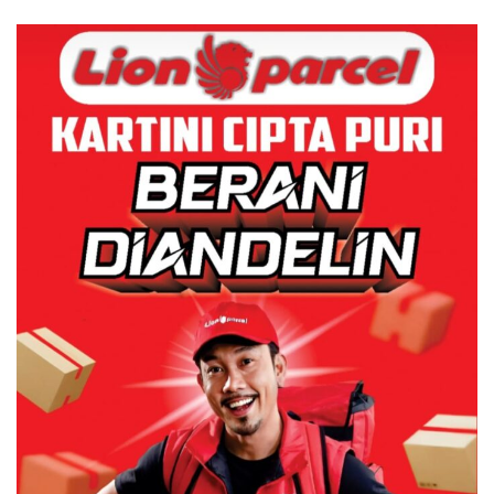
Centre
BP Batam