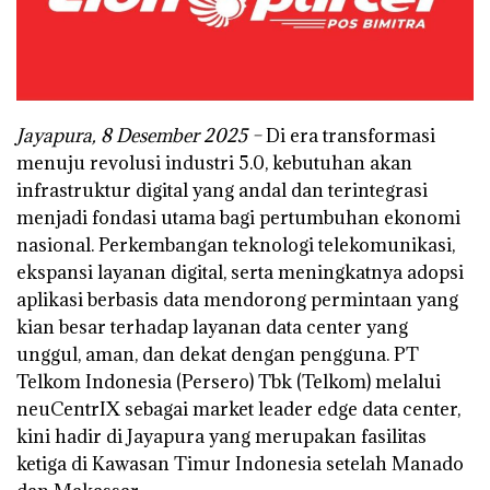
Jayapura, 8 Desember 2025 –
Di era transformasi
menuju revolusi industri 5.0, kebutuhan akan
infrastruktur digital yang andal dan terintegrasi
menjadi fondasi utama bagi pertumbuhan ekonomi
nasional. Perkembangan teknologi telekomunikasi,
ekspansi layanan digital, serta meningkatnya adopsi
aplikasi berbasis data mendorong permintaan yang
kian besar terhadap layanan data center yang
unggul, aman, dan dekat dengan pengguna. PT
Telkom Indonesia (Persero) Tbk (Telkom) melalui
neuCentrIX sebagai market leader edge data center,
kini hadir di Jayapura yang merupakan fasilitas
ketiga di Kawasan Timur Indonesia setelah Manado