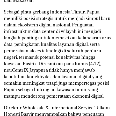
dan Makassar.
Sebagai pintu gerbang Indonesia Timur, Papua
memiliki posisi strategis untuk menjadi simpul baru
dalam ekosistem digital nasional. Penguatan
infrastruktur data center di wilayah ini menjadi
langkah penting untuk memastikan kelancaran arus
data, peningkatan kualitas layanan digital, serta
pemerataan akses teknologi di seluruh penjuru
negeri, termasuk potensi konektivitas hingga
kawasan Pasifik. Diresmikan pada Kamis (4/12),
neuCentrIX Jayapura tidak hanya menjawab
kebutuhan konektivitas dan layanan digital yang
semakin meningkat, tetapi juga mempertegas posisi
Papua sebagai hub digital kawasan timur yang
mampu mendorong pemerataan ekonomi digital.
Direktur Wholesale & International Service Telkom
Honesti Basyir menyampaikan bahwa penguatan