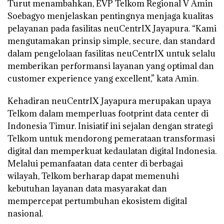
Turut menambahkan, EVP Telkom Regional V Amin
Soebagyo menjelaskan pentingnya menjaga kualitas
pelayanan pada fasilitas neuCentrIX Jayapura. “Kami
mengutamakan prinsip simple, secure, dan standard
dalam pengelolaan fasilitas neuCentrIX untuk selalu
memberikan performansi layanan yang optimal dan
customer experience yang excellent,” kata Amin.
Kehadiran neuCentrIX Jayapura merupakan upaya
Telkom dalam memperluas footprint data center di
Indonesia Timur. Inisiatif ini sejalan dengan strategi
Telkom untuk mendorong pemerataan transformasi
digital dan memperkuat kedaulatan digital Indonesia.
Melalui pemanfaatan data center di berbagai
wilayah, Telkom berharap dapat memenuhi
kebutuhan layanan data masyarakat dan
mempercepat pertumbuhan ekosistem digital
nasional.