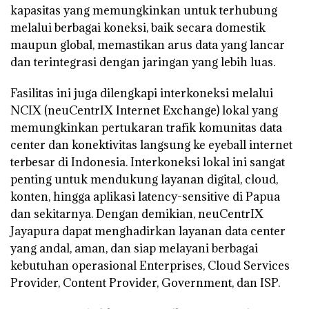
kapasitas yang memungkinkan untuk terhubung
melalui berbagai koneksi, baik secara domestik
maupun global, memastikan arus data yang lancar
dan terintegrasi dengan jaringan yang lebih luas.
Fasilitas ini juga dilengkapi interkoneksi melalui
NCIX (neuCentrIX Internet Exchange) lokal yang
memungkinkan pertukaran trafik komunitas data
center dan konektivitas langsung ke eyeball internet
terbesar di Indonesia. Interkoneksi lokal ini sangat
penting untuk mendukung layanan digital, cloud,
konten, hingga aplikasi latency-sensitive di Papua
dan sekitarnya. Dengan demikian, neuCentrIX
Jayapura dapat menghadirkan layanan data center
yang andal, aman, dan siap melayani berbagai
kebutuhan operasional Enterprises, Cloud Services
Provider, Content Provider, Government, dan ISP.