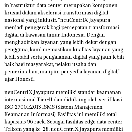
infrastruktur data center merupakan komponen
krusial dalam akselerasi transformasi digital
nasional yang inklusif. “neuCentrIX Jayapura
menjadi penggerak bagi percepatan transformasi
digital di kawasan timur Indonesia. Dengan
menghadirkan layanan yang lebih dekat dengan
pengguna, kami memastikan kualitas layanan yang
lebih stabil serta pengalaman digital yang jauh lebih
baik bagi masyarakat, pelaku usaha dan
pemerintahan, maupun penyedia layanan digital,”
ujar Honesti.
neuCentrIX Jayapura memiliki standar keamanan
internasional Tier-II dan didukung oleh sertifikasi
ISO 27001:2013 ISMS (Sistem Manajemen
Keamanan Informasi). Fasilitas ini memiliki total
kapasitas 96 rack. Sebagai fasilitas edge data center
Telkom yang ke-28, neuCentrIX Jayapura memiliki