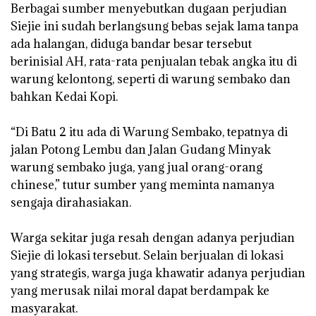
‎Berbagai sumber menyebutkan dugaan perjudian
Siejie ini sudah berlangsung bebas sejak lama tanpa
ada halangan, diduga bandar besar tersebut
berinisial AH, rata-rata penjualan tebak angka itu di
warung kelontong, seperti di warung sembako dan
bahkan Kedai Kopi.
‎“Di Batu 2 itu ada di Warung Sembako, tepatnya di
jalan Potong Lembu dan Jalan Gudang Minyak
warung sembako juga, yang jual orang-orang
chinese,” tutur sumber yang meminta namanya
sengaja dirahasiakan.
‎Warga sekitar juga resah dengan adanya perjudian
Siejie di lokasi tersebut. Selain berjualan di lokasi
yang strategis, warga juga khawatir adanya perjudian
yang merusak nilai moral dapat berdampak ke
masyarakat.