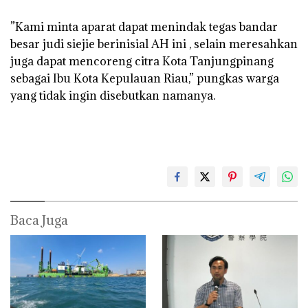
‎”Kami minta aparat dapat menindak tegas bandar
besar judi siejie berinisial AH ini , selain meresahkan
juga dapat mencoreng citra Kota Tanjungpinang
sebagai Ibu Kota Kepulauan Riau,” pungkas warga
yang tidak ingin disebutkan namanya.
Baca Juga