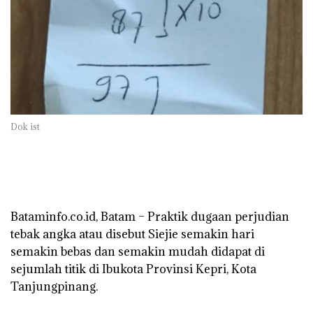
Dok ist
‎Bataminfo.co.id, Batam – Praktik dugaan perjudian
tebak angka atau disebut Siejie semakin hari
semakin bebas dan semakin mudah didapat di
sejumlah titik di Ibukota Provinsi Kepri, Kota
Tanjungpinang.