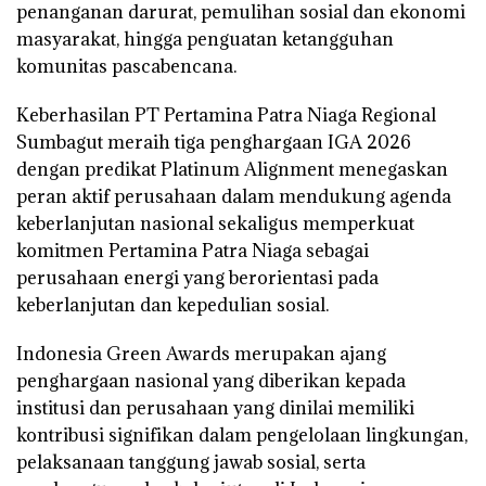
penanganan darurat, pemulihan sosial dan ekonomi
masyarakat, hingga penguatan ketangguhan
komunitas pascabencana.
Keberhasilan PT Pertamina Patra Niaga Regional
Sumbagut meraih tiga penghargaan IGA 2026
dengan predikat Platinum Alignment menegaskan
peran aktif perusahaan dalam mendukung agenda
keberlanjutan nasional sekaligus memperkuat
komitmen Pertamina Patra Niaga sebagai
perusahaan energi yang berorientasi pada
keberlanjutan dan kepedulian sosial.
Indonesia Green Awards merupakan ajang
penghargaan nasional yang diberikan kepada
institusi dan perusahaan yang dinilai memiliki
kontribusi signifikan dalam pengelolaan lingkungan,
pelaksanaan tanggung jawab sosial, serta