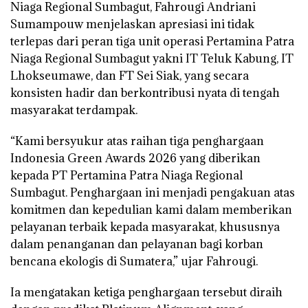
Niaga Regional Sumbagut, Fahrougi Andriani
Sumampouw menjelaskan apresiasi ini tidak
terlepas dari peran tiga unit operasi Pertamina Patra
Niaga Regional Sumbagut yakni IT Teluk Kabung, IT
Lhokseumawe, dan FT Sei Siak, yang secara
konsisten hadir dan berkontribusi nyata di tengah
masyarakat terdampak.
“Kami bersyukur atas raihan tiga penghargaan
Indonesia Green Awards 2026 yang diberikan
kepada PT Pertamina Patra Niaga Regional
Sumbagut. Penghargaan ini menjadi pengakuan atas
komitmen dan kepedulian kami dalam memberikan
pelayanan terbaik kepada masyarakat, khususnya
dalam penanganan dan pelayanan bagi korban
bencana ekologis di Sumatera,” ujar Fahrougi.
Ia mengatakan ketiga penghargaan tersebut diraih