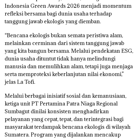
Indonesia Green Awards 2026 menjadi momentum
refleksi bersama bagi dunia usaha terhadap
tanggung jawab ekologis yang diemban.
“Bencana ekologis bukan semata peristiwa alam,
melainkan cerminan dari sistem tanggung jawab
yang kita bangun bersama. Melalui pendekatan ESG,
dunia usaha dituntut tidak hanya melindungi
manusia dan memulihkan alam, tetapi juga menjaga
serta memproteksi keberlanjutan nilai ekonomi,”
jelas La Tofi.
Melalui berbagai inisiatif sosial dan kemanusiaan,
ketiga unit PT Pertamina Patra Niaga Regional
Sumbagut dinilai konsisten menghadirkan
pelayanan yang cepat, tepat, dan terintegrasi bagi
masyarakat terdampak bencana ekologis di wilayah
Sumatera. Program yang dijalankan mencakup