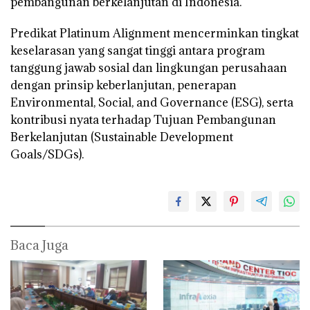
pembangunan berkelanjutan di Indonesia.
Predikat Platinum Alignment mencerminkan tingkat
keselarasan yang sangat tinggi antara program
tanggung jawab sosial dan lingkungan perusahaan
dengan prinsip keberlanjutan, penerapan
Environmental, Social, and Governance (ESG), serta
kontribusi nyata terhadap Tujuan Pembangunan
Berkelanjutan (Sustainable Development
Goals/SDGs).
Baca Juga