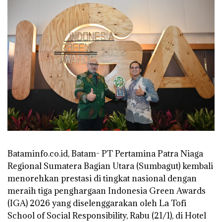
Bataminfo.co.id, Batam- PT Pertamina Patra Niaga
Regional Sumatera Bagian Utara (Sumbagut) kembali
menorehkan prestasi di tingkat nasional dengan
meraih tiga penghargaan Indonesia Green Awards
(IGA) 2026 yang diselenggarakan oleh La Tofi
School of Social Responsibility, Rabu (21/1), di Hotel