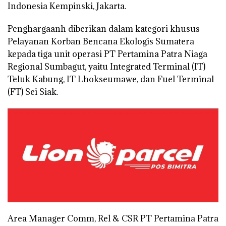
Indonesia Kempinski, Jakarta.
Penghargaanh diberikan dalam kategori khusus
Pelayanan Korban Bencana Ekologis Sumatera
kepada tiga unit operasi PT Pertamina Patra Niaga
Regional Sumbagut, yaitu Integrated Terminal (IT)
Teluk Kabung, IT Lhokseumawe, dan Fuel Terminal
(FT) Sei Siak.
Area Manager Comm, Rel & CSR PT Pertamina Patra