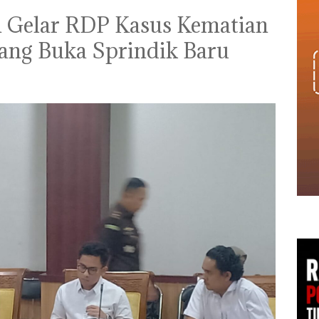
 Gelar RDP Kasus Kematian
elang Buka Sprindik Baru