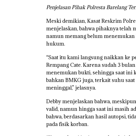
Penjelasan Pihak Polresta Barelang Te
Meski demikian, Kasat Reskrim Polre
menjelaskan, bahwa pihaknya telah 
namun memang belum menemukan buk
hukum.
“Saat itu kami langsung naikkan ke 
Rempang Cate. Karena sudah 3 bulan
menemukan bukti, sehingga saat ini k
bahkan BMKG juga, terkait suhu saat
meninggal,” jelasnya.
Debby menjelaskan bahwa, meskipun
valid, namun hingga saat ini masih a
bahwa, berdasarkan hasil autopsi, t
pada fisik korban.