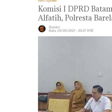
Info Update
Komisi I DPRD Batam
Alfatih, Polresta Bar
Redaksi
Rabu, 03/09/2025 - 20:25 WIB