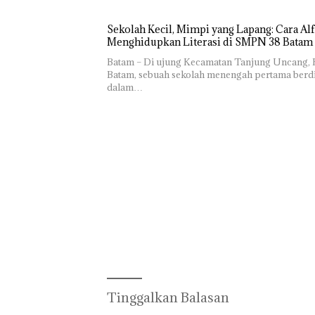
Sekolah Kecil, Mimpi yang Lapang: Cara Alf
Menghidupkan Literasi di SMPN 38 Batam
Batam – Di ujung Kecamatan Tanjung Uncang, 
Batam, sebuah sekolah menengah pertama berdi
dalam…
Tinggalkan Balasan