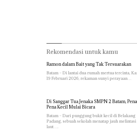
Rekomendasi untuk kamu
Ramon dalam Bait yang Tak Tersuarakan
Batam – Di lantai dua rumah mertua tercinta, Ka
19 Februari 2026, rekaman sunyi perayaan…
Di Sanggar Tua Jenaka SMPN 2 Batam, Pena
Pena Kecil Mulai Bicara
Batam – Dari punggung bukit kecil di Belakang
Padang, sebuah sekolah menatap jauh melintasi
laut….