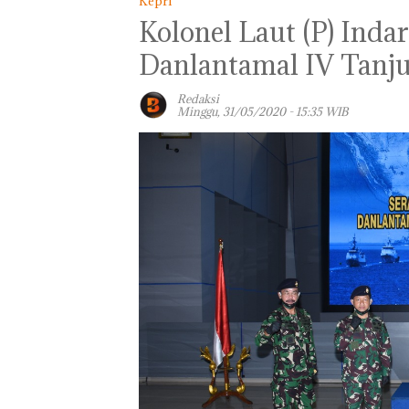
Kepri
Kolonel Laut (P) Inda
Danlantamal IV Tanj
Redaksi
Minggu, 31/05/2020 - 15:35 WIB