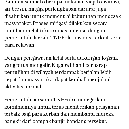
Bantuan sembako berupa makanan siap konsumsi,
air bersih, hingga perlengkapan darurat juga
disalurkan untuk memenuhi kebutuhan mendesak
masyarakat. Proses mitigasi dilakukan secara
simultan melalui koordinasi intensif dengan
pemerintah daerah, TNI-Polri, instansi terkait, serta
para relawan.
Dengan pengawasan ketat serta dukungan logistik
yang terus mengalir, Kogabwilhan I berharap
pemulihan di wilayah terdampak berjalan lebih
cepat dan masyarakat dapat kembali menjalani
aktivitas normal.
Pemerintah bersama TNI-Polri menegaskan
komitmennya untuk terus memberikan pelayanan
terbaik bagi para korban dan membantu mereka
bangkit dari dampak banjir bandang tersebut.