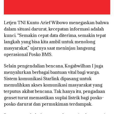
Letjen TNI Kunto Arief Wibowo menegaskan bahwa
dalam situasi darurat, kecepatan informasi adalah
kunci. “Semakin cepat data diterima, semakin tepat
langkah yang bisa kita ambil untuk menolong
masyarakat,” ujarnya saat meninjau langsung
operasional Posko BMS.
Selain pengendalian bencana, Kogabwilhan I juga
menyalurkan berbagai bantuan vital bagi warga.
Sistem komunikasi Starlink dipasang untuk
memulihkan akses komunikasi masyarakat yang
terputus akibat bencana. Tak hanya itu, pengadaan
genset turut memastikan suplai listrik bagi posko-
posko darurat dan permukiman terdampak.