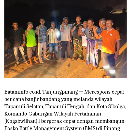
Bataminfo.co.id, Tanjungpinang — Merespons cepat
bencana banjir bandang yang melanda wilayah
Tapanuli Selatan, Tapanuli Tengah, dan Kota Sibolga,
Komando Gabungan Wilayah Pertahanan
(Kogabwilhan) I bergerak cepat dengan membangun
Posko Battle Management System (BMS) di Pinang