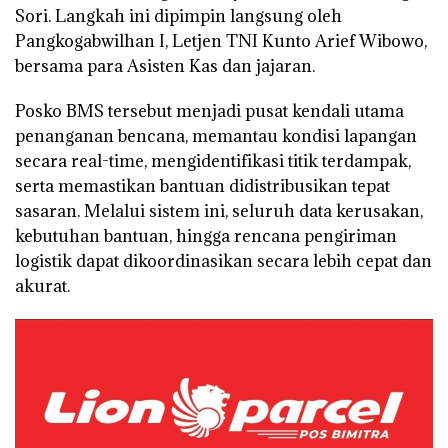
Sori. Langkah ini dipimpin langsung oleh
Pangkogabwilhan I, Letjen TNI Kunto Arief Wibowo,
bersama para Asisten Kas dan jajaran.
Posko BMS tersebut menjadi pusat kendali utama
penanganan bencana, memantau kondisi lapangan
secara real-time, mengidentifikasi titik terdampak,
serta memastikan bantuan didistribusikan tepat
sasaran. Melalui sistem ini, seluruh data kerusakan,
kebutuhan bantuan, hingga rencana pengiriman
logistik dapat dikoordinasikan secara lebih cepat dan
akurat.