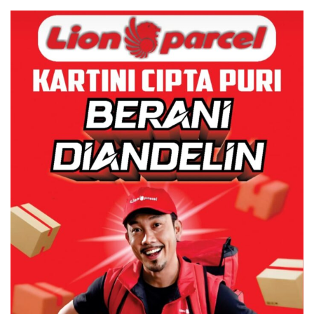
Dulu Kerusakan
Lingkungannya