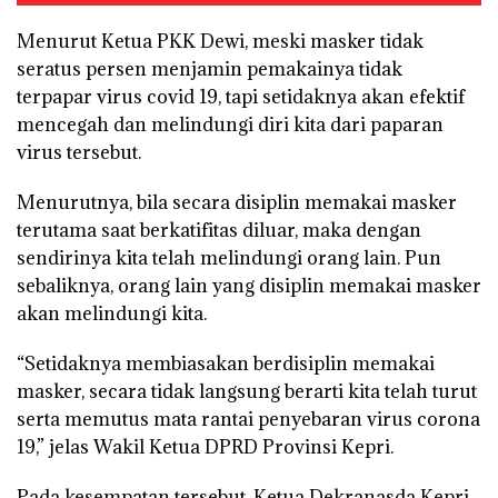
Menurut Ketua PKK Dewi, meski masker tidak
seratus persen menjamin pemakainya tidak
terpapar virus covid 19, tapi setidaknya akan efektif
mencegah dan melindungi diri kita dari paparan
virus tersebut.
Menurutnya, bila secara disiplin memakai masker
terutama saat berkatifitas diluar, maka dengan
sendirinya kita telah melindungi orang lain. Pun
sebaliknya, orang lain yang disiplin memakai masker
akan melindungi kita.
“Setidaknya membiasakan berdisiplin memakai
masker, secara tidak langsung berarti kita telah turut
serta memutus mata rantai penyebaran virus corona
19,” jelas Wakil Ketua DPRD Provinsi Kepri.
Pada kesempatan tersebut, Ketua Dekranasda Kepri