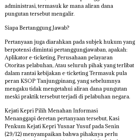
administrasi, termasuk ke mana aliran dana
pungutan tersebut mengalir.
Siapa Bertanggung Jawab?
Pertanyaan juga diarahkan pada subjek hukum yang
berpotensi dimintai pertanggungjawaban, apakah:
Aplikator e-ticketing, Perusahaan pelayaran
Otoritas pelabuhan, Atau seluruh pihak yang terlibat
dalam rantai kebijakan e-ticketing Termasuk pula
peran KSOP Tanjungpinang, yang sebelumnya
mengaku tidak mengetahui aliran dana pungutan
meski praktik tersebut terjadi di pelabuhan negara.
Kejati Kepri Pilih Menahan Informasi
Menanggapi deretan pertanyaan tersebut, Kasi
Penkum Kejati Kepri Yusnar Yusuf pada Senin
(29/12) menyampaikan bahwa pihaknya perlu