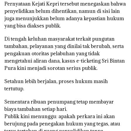
Pernyataan Kejati Kepri tersebut menegaskan bahwa
penyelidikan belum dihentikan, namun di sisi lain
juga menunjukkan belum adanya kepastian hukum
yang bisa diakses publik.
Di tengah keluhan masyarakat terkait pungutan
tambahan, pelayanan yang dinilai tak berubah, serta
pengakuan otoritas pelabuhan yang tidak
mengetahui aliran dana, kasus e-ticketing Sri Bintan
Pura kini menjadi sorotan serius publik.
Setahun lebih berjalan, proses hukum masih
tertutup.
Sementara ribuan penumpang tetap membayar
biaya tambahan setiap hari.
Publik kini menunggu: apakah perkara ini akan
berujung pada penegakan hukum yang tegas, atau
terus tertahan di ruang penyelidikan tanpa