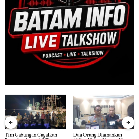
Tim Gabungan Gagalkan
Dua Orang Diamankan