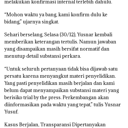
melakukan konfirmasi internal terlebih dahulu.
“Mohon waktu ya bang, kami konfirm dulu ke
bidang,” ujarnya singkat.
Sehari berselang, Selasa (30/12), Yusnar kembali
memberikan keterangan tertulis. Namun jawaban
yang disampaikan masih bersifat normatif dan
menutup detail substansi perkara.
“Untuk seluruh pertanyaan tidak bisa dijawab satu
persatu karena menyangkut materi penyelidikan.
Yang pasti penyelidikan masih berjalan dan kami
belum dapat menyampaikan substansi materi yang
berisiko trial by the press. Perkembangan akan
diinformasikan pada waktu yang tepat,” tulis Yusnar
Yusuf.
Kasus Berjalan, Transparansi Dipertanyakan