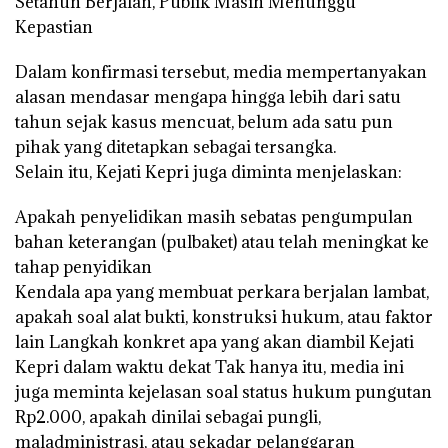
Setahun Berjalan, Publik Masih Menunggu
Kepastian
Dalam konfirmasi tersebut, media mempertanyakan
alasan mendasar mengapa hingga lebih dari satu
tahun sejak kasus mencuat, belum ada satu pun
pihak yang ditetapkan sebagai tersangka.
Selain itu, Kejati Kepri juga diminta menjelaskan:
Apakah penyelidikan masih sebatas pengumpulan
bahan keterangan (pulbaket) atau telah meningkat ke
tahap penyidikan
Kendala apa yang membuat perkara berjalan lambat,
apakah soal alat bukti, konstruksi hukum, atau faktor
lain Langkah konkret apa yang akan diambil Kejati
Kepri dalam waktu dekat Tak hanya itu, media ini
juga meminta kejelasan soal status hukum pungutan
Rp2.000, apakah dinilai sebagai pungli,
maladministrasi, atau sekadar pelanggaran