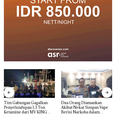
Tim Gabungan Gagalkan
Dua Orang Diamankan
Penyelundupan 1,3 Ton
Akibat Nekat Simpan Vape
Ketamine dari MV KING
Berisi Narkoba dalam