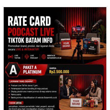
Kulkas, Kapolsek: Diedarkan
dengan Harga 2,5