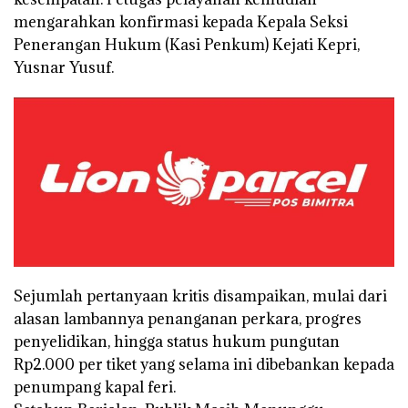
mengarahkan konfirmasi kepada Kepala Seksi
Penerangan Hukum (Kasi Penkum) Kejati Kepri,
Yusnar Yusuf.
Sejumlah pertanyaan kritis disampaikan, mulai dari
alasan lambannya penanganan perkara, progres
penyelidikan, hingga status hukum pungutan
Rp2.000 per tiket yang selama ini dibebankan kepada
penumpang kapal feri.