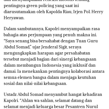
pentingnya green policing yang saat ini
diarusutamakan oleh Kapolda Riau, Irjen Pol. Herry
Heryawan.
Dalam sambutannya, Kapolri menyampaikan rasa
bahagia atas perjumpaan yang penuh makna ini.
“Saya senang bisa bersahabat dengan Tuan Guru
Abdul Somad,” ujar Jenderal Sigit, seraya
mengungkapkan harapan agar persahabatan
tersebut menjadi bagian dari sinergi kebangsaan
dalam membangun Indonesia yang inklusif dan
damai. Ia menekankan pentingnya kolaborasi antara
semua elemen bangsa dalam menjaga keutuhan
sosial dan nilai-nilai kebangsaan.
Ustadz Abdul Somad menyambut hangat kehadiran
Kapolri. “Ahlan wa sahlan, selamat datang dan
selamat menjadi keluarga besar Pesantren Nurul