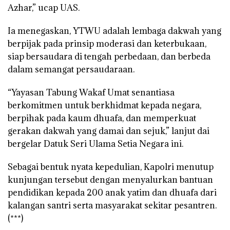
Azhar,” ucap UAS.
Ia menegaskan, YTWU adalah lembaga dakwah yang
berpijak pada prinsip moderasi dan keterbukaan,
siap bersaudara di tengah perbedaan, dan berbeda
dalam semangat persaudaraan.
“Yayasan Tabung Wakaf Umat senantiasa
berkomitmen untuk berkhidmat kepada negara,
berpihak pada kaum dhuafa, dan memperkuat
gerakan dakwah yang damai dan sejuk,” lanjut dai
bergelar Datuk Seri Ulama Setia Negara ini.
Sebagai bentuk nyata kepedulian, Kapolri menutup
kunjungan tersebut dengan menyalurkan bantuan
pendidikan kepada 200 anak yatim dan dhuafa dari
kalangan santri serta masyarakat sekitar pesantren.
(***)