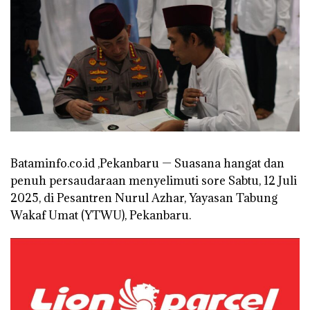
Bataminfo.co.id ,Pekanbaru — Suasana hangat dan
penuh persaudaraan menyelimuti sore Sabtu, 12 Juli
2025, di Pesantren Nurul Azhar, Yayasan Tabung
Wakaf Umat (YTWU), Pekanbaru.