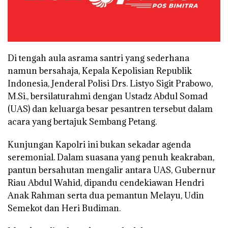
Di tengah aula asrama santri yang sederhana
namun bersahaja, Kepala Kepolisian Republik
Indonesia, Jenderal Polisi Drs. Listyo Sigit Prabowo,
M.Si., bersilaturahmi dengan Ustadz Abdul Somad
(UAS) dan keluarga besar pesantren tersebut dalam
acara yang bertajuk Sembang Petang.
Kunjungan Kapolri ini bukan sekadar agenda
seremonial. Dalam suasana yang penuh keakraban,
pantun bersahutan mengalir antara UAS, Gubernur
Riau Abdul Wahid, dipandu cendekiawan Hendri
Anak Rahman serta dua pemantun Melayu, Udin
Semekot dan Heri Budiman.