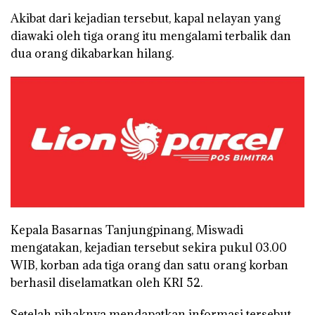
Akibat dari kejadian tersebut, kapal nelayan yang
diawaki oleh tiga orang itu mengalami terbalik dan
dua orang dikabarkan hilang.
Kepala Basarnas Tanjungpinang, Miswadi
mengatakan, kejadian tersebut sekira pukul 03.00
WIB, korban ada tiga orang dan satu orang korban
berhasil diselamatkan oleh KRI 52.
Setelah pihaknya mendapatkan informasi tersebut