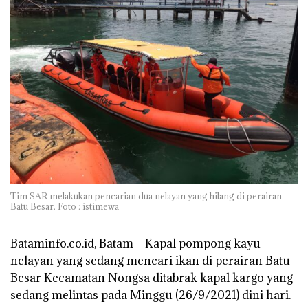
Tim SAR melakukan pencarian dua nelayan yang hilang di perairan
Batu Besar. Foto : istimewa
Bataminfo.co.id, Batam –
Kapal pompong kayu
nelayan yang sedang mencari ikan di perairan Batu
Besar Kecamatan Nongsa ditabrak kapal kargo yang
sedang melintas pada Minggu (26/9/2021) dini hari.