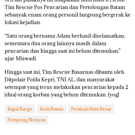
Tim Rescue Pos Pencarian dan Pertolongan Batam
sebanyak enam orang personil langsung bergerak ke
lokasi kejadian.
“Satu orang bernama Adam berhasil diselamatkan,
sementara dua orang lainnya masih dalam
pencarian dan hingga saat ini belum ditemukan,”
ujar Miswadi.
Hingga saat ini, Tim Rescue Basarnas dibantu oleh
Ditpolair Polda Kepri, TNI AL, dan masyarakat
setempat yang terus melakukan pencarian kepada 2
(dua) orang korban yang belum ditemukan. (yog)
Kapal Kargo
Kota Batam
Perairan Batu Besar
Pompong Nelayan