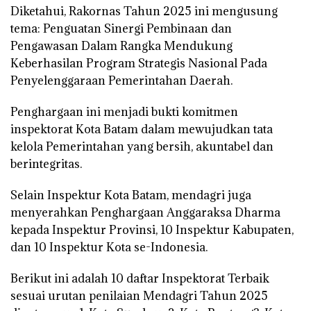
Diketahui, Rakornas Tahun 2025 ini mengusung
tema: Penguatan Sinergi Pembinaan dan
Pengawasan Dalam Rangka Mendukung
Keberhasilan Program Strategis Nasional Pada
Penyelenggaraan Pemerintahan Daerah.
Penghargaan ini menjadi bukti komitmen
inspektorat Kota Batam dalam mewujudkan tata
kelola Pemerintahan yang bersih, akuntabel dan
berintegritas.
Selain Inspektur Kota Batam, mendagri juga
menyerahkan Penghargaan Anggaraksa Dharma
kepada Inspektur Provinsi, 10 Inspektur Kabupaten,
dan 10 Inspektur Kota se-Indonesia.
Berikut ini adalah 10 daftar Inspektorat Terbaik
sesuai urutan penilaian Mendagri Tahun 2025