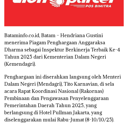
Bataminfo.co.id, Batam – Hendriana Gustini
menerima Piagam Penghargaan Anggaraksa
Dharma sebagai Inspektur Berkinerja Terbaik Ke-4
Tahun 2025 dari Kementerian Dalam Negeri
(Kemendagri).
Penghargaan ini diserahkan langsung oleh Menteri
Dalam Negeri (Mendagri), Tito Karnavian, di sela
acara Rapat Koordinasi Nasional (Rakornas)
Pembinaan dan Pengawasan Penyelenggaraan
Pemerintahan Daerah Tahun 2025, yang
berlangsung di Hotel Pullman Jakarta, yang
diselenggarakan mulai Rabu-Jumat (8-10/10/25).