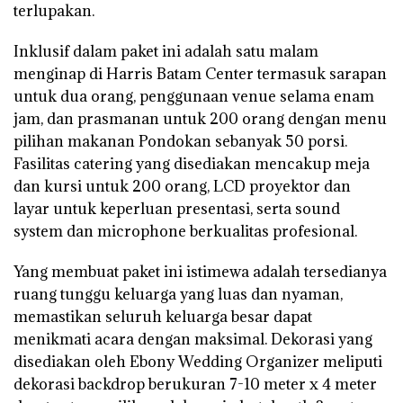
terlupakan.
Inklusif dalam paket ini adalah satu malam
menginap di Harris Batam Center termasuk sarapan
untuk dua orang, penggunaan venue selama enam
jam, dan prasmanan untuk 200 orang dengan menu
pilihan makanan Pondokan sebanyak 50 porsi.
Fasilitas catering yang disediakan mencakup meja
dan kursi untuk 200 orang, LCD proyektor dan
layar untuk keperluan presentasi, serta sound
system dan microphone berkualitas profesional.
Yang membuat paket ini istimewa adalah tersedianya
ruang tunggu keluarga yang luas dan nyaman,
memastikan seluruh keluarga besar dapat
menikmati acara dengan maksimal. Dekorasi yang
disediakan oleh Ebony Wedding Organizer meliputi
dekorasi backdrop berukuran 7-10 meter x 4 meter