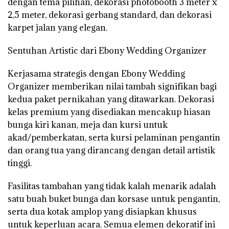
dengan tema pilihan, dekorasi photobooth 3 meter x
2,5 meter, dekorasi gerbang standard, dan dekorasi
karpet jalan yang elegan.
Sentuhan Artistic dari Ebony Wedding Organizer
Kerjasama strategis dengan Ebony Wedding
Organizer memberikan nilai tambah signifikan bagi
kedua paket pernikahan yang ditawarkan. Dekorasi
kelas premium yang disediakan mencakup hiasan
bunga kiri kanan, meja dan kursi untuk
akad/pemberkatan, serta kursi pelaminan pengantin
dan orang tua yang dirancang dengan detail artistik
tinggi.
Fasilitas tambahan yang tidak kalah menarik adalah
satu buah buket bunga dan korsase untuk pengantin,
serta dua kotak amplop yang disiapkan khusus
untuk keperluan acara. Semua elemen dekoratif ini