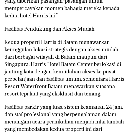
yang diberikan pasangan-pasangan untuk
mempercayakan momen bahagia mereka kepada
kedua hotel Harris ini.”
Fasilitas Pendukung dan Akses Mudah
Kedua properti Harris di Batam menawarkan
keunggulan lokasi strategis dengan akses mudah
dari berbagai wilayah di Batam maupun dari
Singapura. Harris Hotel Batam Center berlokasi di
jantung kota dengan kemudahan akses ke pusat
perbelanjaan dan fasilitas umum, sementara Harris
Resort Waterfront Batam menawarkan suasana
resort tepi laut yang eksklusif dan tenang.
Fasilitas parkir yang luas, sistem keamanan 24 jam,
dan staf profesional yang berpengalaman dalam
menangani acara pernikahan menjadi nilai tambah
yang membedakan kedua properti ini dari