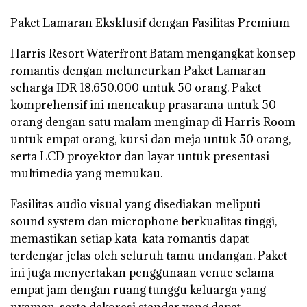
Paket Lamaran Eksklusif dengan Fasilitas Premium
Harris Resort Waterfront Batam mengangkat konsep
romantis dengan meluncurkan Paket Lamaran
seharga IDR 18.650.000 untuk 50 orang. Paket
komprehensif ini mencakup prasarana untuk 50
orang dengan satu malam menginap di Harris Room
untuk empat orang, kursi dan meja untuk 50 orang,
serta LCD proyektor dan layar untuk presentasi
multimedia yang memukau.
Fasilitas audio visual yang disediakan meliputi
sound system dan microphone berkualitas tinggi,
memastikan setiap kata-kata romantis dapat
terdengar jelas oleh seluruh tamu undangan. Paket
ini juga menyertakan penggunaan venue selama
empat jam dengan ruang tunggu keluarga yang
nyaman, serta dekorasi standar yang dapat