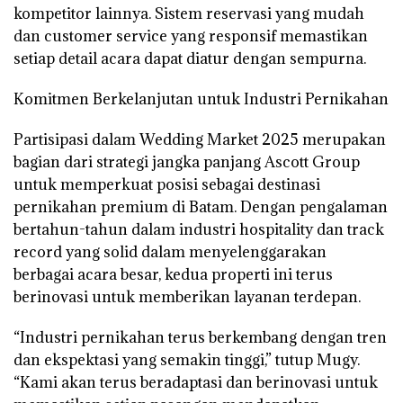
kompetitor lainnya. Sistem reservasi yang mudah
dan customer service yang responsif memastikan
setiap detail acara dapat diatur dengan sempurna.
Komitmen Berkelanjutan untuk Industri Pernikahan
Partisipasi dalam Wedding Market 2025 merupakan
bagian dari strategi jangka panjang Ascott Group
untuk memperkuat posisi sebagai destinasi
pernikahan premium di Batam. Dengan pengalaman
bertahun-tahun dalam industri hospitality dan track
record yang solid dalam menyelenggarakan
berbagai acara besar, kedua properti ini terus
berinovasi untuk memberikan layanan terdepan.
“Industri pernikahan terus berkembang dengan tren
dan ekspektasi yang semakin tinggi,” tutup Mugy.
“Kami akan terus beradaptasi dan berinovasi untuk