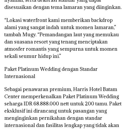
disesuaikan dengan tema lamaran yang diinginkan.
“Lokasi waterfront kami memberikan backdrop
alami yang sangat indah untuk momen lamaran,”
tambah Mugy. “Pemandangan laut yang memukau
dan suasana resort yang tenang menciptakan
atmosfer romantis yang sempurna untuk momen
sekali seumur hidup ini.”
Paket Platinum Wedding dengan Standar
Internasional
Sebagai penawaran premium, Harris Hotel Batam
Center memperkenalkan Paket Platinum Wedding
seharga IDR 68.888.000 nett untuk 200 tamu. Paket
eksklusif ini dirancang untuk pasangan yang
menginginkan pernikahan dengan standar
internasional dan fasilitas lengkap yang tidak akan