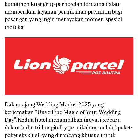
komitmen kuat grup perhotelan ternama dalam
memberikan layanan pernikahan premium bagi
pasangan yang ingin merayakan momen spesial
mereka.
Dalam ajang Wedding Market 2025 yang
bertemakan “Unveil the Magic of Your Wedding
Day”, Kedua hotel menampilkan inovasi terbaru
dalam industri hospitality pernikahan melalui paket-
paket eksklusif yang dirancang khusus untuk