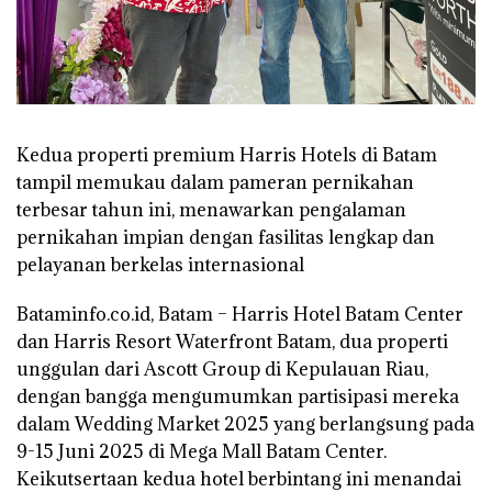
Kedua properti premium Harris Hotels di Batam
tampil memukau dalam pameran pernikahan
terbesar tahun ini, menawarkan pengalaman
pernikahan impian dengan fasilitas lengkap dan
pelayanan berkelas internasional
Bataminfo.co.id, Batam – Harris Hotel Batam Center
dan Harris Resort Waterfront Batam, dua properti
unggulan dari Ascott Group di Kepulauan Riau,
dengan bangga mengumumkan partisipasi mereka
dalam Wedding Market 2025 yang berlangsung pada
9-15 Juni 2025 di Mega Mall Batam Center.
Keikutsertaan kedua hotel berbintang ini menandai