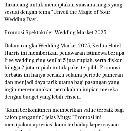
dirancang untuk menciptakan suasana magis yang
sesuai dengan tema “Unveil the Magic of Your
Wedding Day”.
Promosi Spektakuler Wedding Market 2025
Dalam rangka Wedding Market 2025, Kedua Hotel
Harris ini memberikan penawaran istimewa berupa
free wedding ring senilai 5 juta rupiah, serta diskon
hingga 2 juta rupiah untuk paket terpilih. Promosi
terbatas ini hanya berlaku selama periode pameran
dan menjadi daya tarik utama bagi pasangan yang
ingin merencanakan pernikahan impian mereka
dengan budget yang lebih efisien.
“Kami berkomitmen memberikan value terbaik bagi
calon pengantin,” jelas Mugy. “Promosi ini
merupakan apresiasi kami terhadap kepercayaan