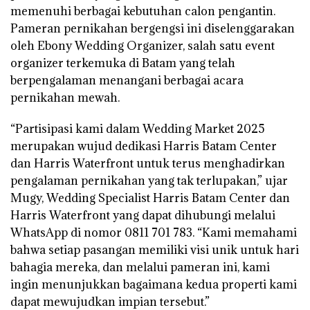
memenuhi berbagai kebutuhan calon pengantin.
Pameran pernikahan bergengsi ini diselenggarakan
oleh Ebony Wedding Organizer, salah satu event
organizer terkemuka di Batam yang telah
berpengalaman menangani berbagai acara
pernikahan mewah.
“Partisipasi kami dalam Wedding Market 2025
merupakan wujud dedikasi Harris Batam Center
dan Harris Waterfront untuk terus menghadirkan
pengalaman pernikahan yang tak terlupakan,” ujar
Mugy, Wedding Specialist Harris Batam Center dan
Harris Waterfront yang dapat dihubungi melalui
WhatsApp di nomor 0811 701 783. “Kami memahami
bahwa setiap pasangan memiliki visi unik untuk hari
bahagia mereka, dan melalui pameran ini, kami
ingin menunjukkan bagaimana kedua properti kami
dapat mewujudkan impian tersebut.”