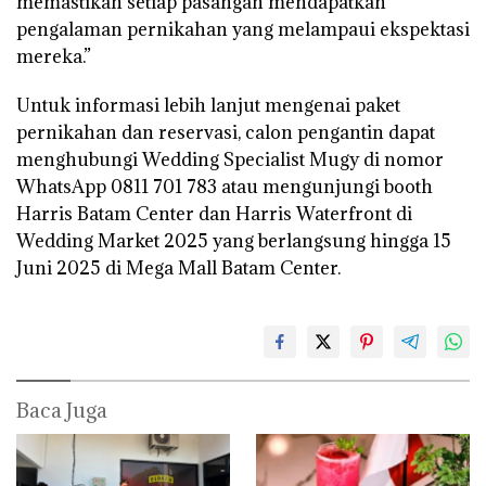
memastikan setiap pasangan mendapatkan
pengalaman pernikahan yang melampaui ekspektasi
mereka.”
Untuk informasi lebih lanjut mengenai paket
pernikahan dan reservasi, calon pengantin dapat
menghubungi Wedding Specialist Mugy di nomor
WhatsApp 0811 701 783 atau mengunjungi booth
Harris Batam Center dan Harris Waterfront di
Wedding Market 2025 yang berlangsung hingga 15
Juni 2025 di Mega Mall Batam Center.
Baca Juga