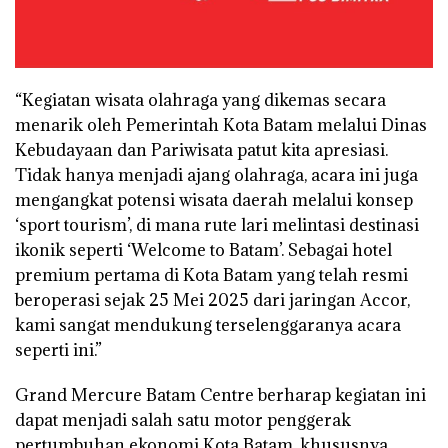
“Kegiatan wisata olahraga yang dikemas secara
menarik oleh Pemerintah Kota Batam melalui Dinas
Kebudayaan dan Pariwisata patut kita apresiasi.
Tidak hanya menjadi ajang olahraga, acara ini juga
mengangkat potensi wisata daerah melalui konsep
‘sport tourism’, di mana rute lari melintasi destinasi
ikonik seperti ‘Welcome to Batam’. Sebagai hotel
premium pertama di Kota Batam yang telah resmi
beroperasi sejak 25 Mei 2025 dari jaringan Accor,
kami sangat mendukung terselenggaranya acara
seperti ini.”
Grand Mercure Batam Centre berharap kegiatan ini
dapat menjadi salah satu motor penggerak
pertumbuhan ekonomi Kota Batam, khususnya