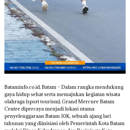
Bataminfo.co.id, Batam – Dalam rangka mendukung
gaya hidup sehat serta memajukan kegiatan wisata
olahraga (sport tourism), Grand Mercure Batam
Centre dipercaya menjadi lokasi utama
penyelenggaraan Batam 10K, sebuah ajang lari
tahunan yang diinisiasi oleh Pemerintah Kota Batam