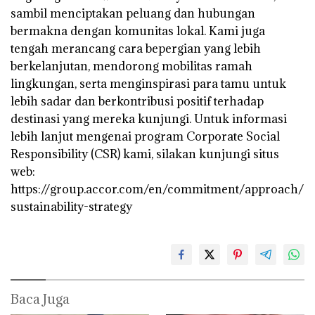
sambil menciptakan peluang dan hubungan
bermakna dengan komunitas lokal. Kami juga
tengah merancang cara bepergian yang lebih
berkelanjutan, mendorong mobilitas ramah
lingkungan, serta menginspirasi para tamu untuk
lebih sadar dan berkontribusi positif terhadap
destinasi yang mereka kunjungi. Untuk informasi
lebih lanjut mengenai program Corporate Social
Responsibility (CSR) kami, silakan kunjungi situs
web:
https://group.accor.com/en/commitment/approach/
sustainability-strategy
Baca Juga