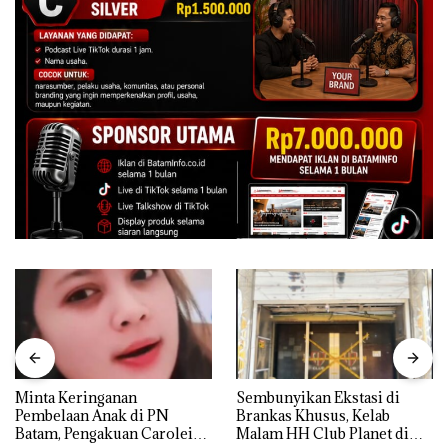
Minta Keringanan
Sembunyikan Ekstasi di
Pembelaan Anak di PN
Brankas Khusus, Kelab
Batam, Pengakuan Carolein
Malam HH Club Planet di