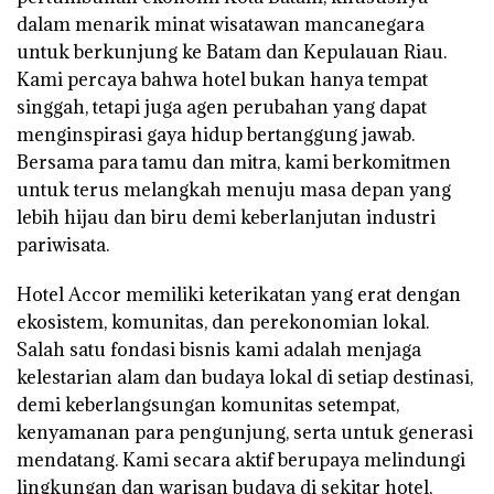
dalam menarik minat wisatawan mancanegara
untuk berkunjung ke Batam dan Kepulauan Riau.
Kami percaya bahwa hotel bukan hanya tempat
singgah, tetapi juga agen perubahan yang dapat
menginspirasi gaya hidup bertanggung jawab.
Bersama para tamu dan mitra, kami berkomitmen
untuk terus melangkah menuju masa depan yang
lebih hijau dan biru demi keberlanjutan industri
pariwisata.
Hotel Accor memiliki keterikatan yang erat dengan
ekosistem, komunitas, dan perekonomian lokal.
Salah satu fondasi bisnis kami adalah menjaga
kelestarian alam dan budaya lokal di setiap destinasi,
demi keberlangsungan komunitas setempat,
kenyamanan para pengunjung, serta untuk generasi
mendatang. Kami secara aktif berupaya melindungi
lingkungan dan warisan budaya di sekitar hotel,