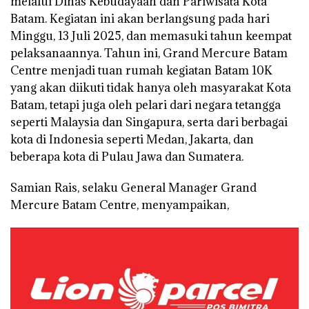
melalui Dinas Kebudayaan dan Pariwisata Kota
Batam. Kegiatan ini akan berlangsung pada hari
Minggu, 13 Juli 2025, dan memasuki tahun keempat
pelaksanaannya. Tahun ini, Grand Mercure Batam
Centre menjadi tuan rumah kegiatan Batam 10K
yang akan diikuti tidak hanya oleh masyarakat Kota
Batam, tetapi juga oleh pelari dari negara tetangga
seperti Malaysia dan Singapura, serta dari berbagai
kota di Indonesia seperti Medan, Jakarta, dan
beberapa kota di Pulau Jawa dan Sumatera.
Samian Rais, selaku General Manager Grand
Mercure Batam Centre, menyampaikan,