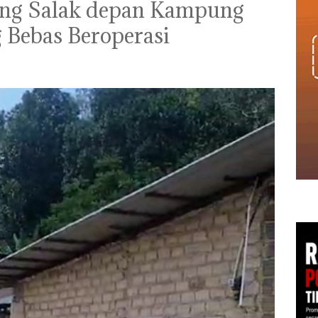
ung Salak depan Kampung
Bebas Beroperasi