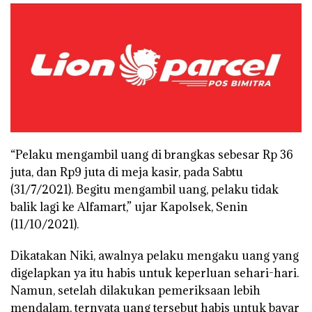
“Pelaku mengambil uang di brangkas sebesar Rp 36
juta, dan Rp9 juta di meja kasir, pada Sabtu
(31/7/2021). Begitu mengambil uang, pelaku tidak
balik lagi ke Alfamart,” ujar Kapolsek, Senin
(11/10/2021).
Dikatakan Niki, awalnya pelaku mengaku uang yang
digelapkan ya itu habis untuk keperluan sehari-hari.
Namun, setelah dilakukan pemeriksaan lebih
mendalam, ternyata uang tersebut habis untuk bayar