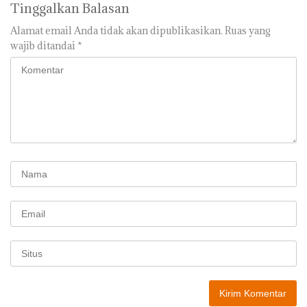
Tinggalkan Balasan
Alamat email Anda tidak akan dipublikasikan.
Ruas yang
wajib ditandai
*