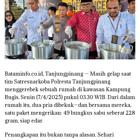
Bataminfo.co.id, Tanjungpinang — Masih gelap saat
tim Satresnarkoba Polresta Tanjungpinang
menggerebek sebuah rumah di kawasan Kampung
Bugis, Senin (7/4/2025) pukul 03.30 WIB. Dari dalam
rumah itu, dua pria dibekuk—dan bersama mereka,
satu paket mengerikan: 49 bungkus sabu seberat 228
gram, siap edar.
Penangkapan itu bukan tanpa alasan. Sehari