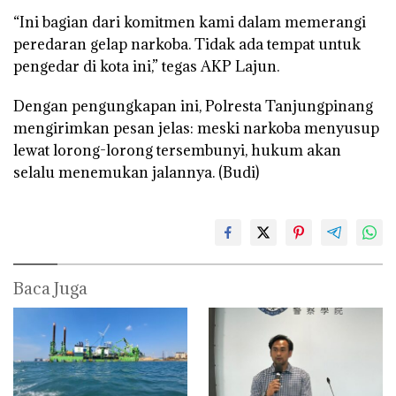
“Ini bagian dari komitmen kami dalam memerangi
peredaran gelap narkoba. Tidak ada tempat untuk
pengedar di kota ini,” tegas AKP Lajun.
Dengan pengungkapan ini, Polresta Tanjungpinang
mengirimkan pesan jelas: meski narkoba menyusup
lewat lorong-lorong tersembunyi, hukum akan
selalu menemukan jalannya. (Budi)
Baca Juga