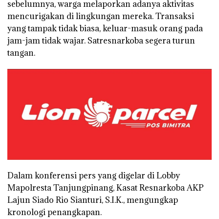
sebelumnya, warga melaporkan adanya aktivitas
mencurigakan di lingkungan mereka. Transaksi
yang tampak tidak biasa, keluar-masuk orang pada
jam-jam tidak wajar. Satresnarkoba segera turun
tangan.
Dalam konferensi pers yang digelar di Lobby
Mapolresta Tanjungpinang, Kasat Resnarkoba AKP
Lajun Siado Rio Sianturi, S.I.K., mengungkap
kronologi penangkapan.