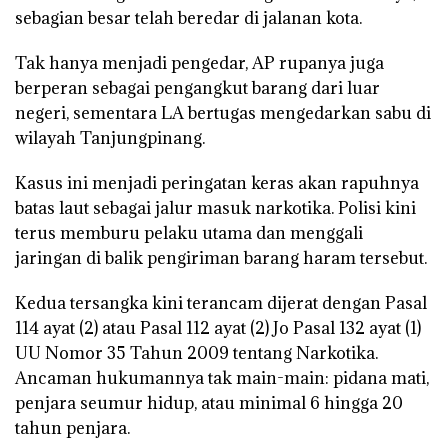
sebagian besar telah beredar di jalanan kota.
Tak hanya menjadi pengedar, AP rupanya juga
berperan sebagai pengangkut barang dari luar
negeri, sementara LA bertugas mengedarkan sabu di
wilayah Tanjungpinang.
Kasus ini menjadi peringatan keras akan rapuhnya
batas laut sebagai jalur masuk narkotika. Polisi kini
terus memburu pelaku utama dan menggali
jaringan di balik pengiriman barang haram tersebut.
Kedua tersangka kini terancam dijerat dengan Pasal
114 ayat (2) atau Pasal 112 ayat (2) Jo Pasal 132 ayat (1)
UU Nomor 35 Tahun 2009 tentang Narkotika.
Ancaman hukumannya tak main-main: pidana mati,
penjara seumur hidup, atau minimal 6 hingga 20
tahun penjara.