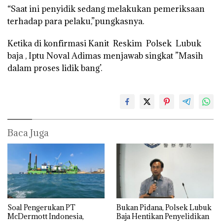
“Saat ini penyidik sedang melakukan pemeriksaan
terhadap para pelaku,”pungkasnya.
Ketika di konfirmasi Kanit Reskim Polsek Lubuk
baja , Iptu Noval Adimas menjawab singkat ”Masih
dalam proses lidik bang’.
Baca Juga
‎Soal Pengerukan PT
Bukan Pidana, Polsek Lubuk
McDermott Indonesia,
Baja Hentikan Penyelidikan