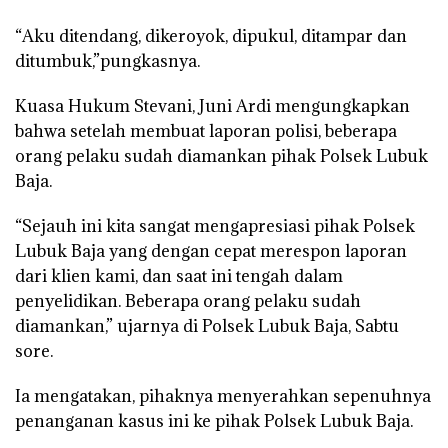
“Aku ditendang, dikeroyok, dipukul, ditampar dan
ditumbuk,”pungkasnya.
Kuasa Hukum Stevani, Juni Ardi mengungkapkan
bahwa setelah membuat laporan polisi, beberapa
orang pelaku sudah diamankan pihak Polsek Lubuk
Baja.
“Sejauh ini kita sangat mengapresiasi pihak Polsek
Lubuk Baja yang dengan cepat merespon laporan
dari klien kami, dan saat ini tengah dalam
penyelidikan. Beberapa orang pelaku sudah
diamankan,” ujarnya di Polsek Lubuk Baja, Sabtu
sore.
Ia mengatakan, pihaknya menyerahkan sepenuhnya
penanganan kasus ini ke pihak Polsek Lubuk Baja.