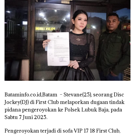
Bataminfo.co.id,Batam – Stevane(25), seorang Disc
Jockey(DJ) di First Club melaporkan dugaan tindak
pidana pengeroyokan ke Polsek Lubuk Baja, pada
Sabtu 7 Juni 2025.
Pengeroyokan terjadi di sofa VIP 17 18 First Club,