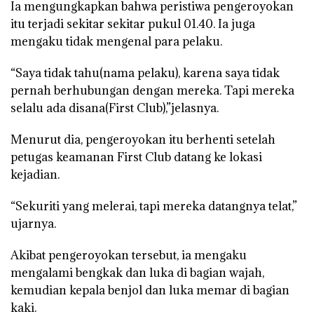
Ia mengungkapkan bahwa peristiwa pengeroyokan
itu terjadi sekitar sekitar pukul 01.40. Ia juga
mengaku tidak mengenal para pelaku.
“Saya tidak tahu(nama pelaku), karena saya tidak
pernah berhubungan dengan mereka. Tapi mereka
selalu ada disana(First Club),”jelasnya.
Menurut dia, pengeroyokan itu berhenti setelah
petugas keamanan First Club datang ke lokasi
kejadian.
“Sekuriti yang melerai, tapi mereka datangnya telat,”
ujarnya.
Akibat pengeroyokan tersebut, ia mengaku
mengalami bengkak dan luka di bagian wajah,
kemudian kepala benjol dan luka memar di bagian
kaki.